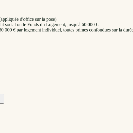
appliquée d'office sur la pose).
it social ou le Fonds du Logement, jusqu'à 60 000 €.
 50 000 € par logement individuel, toutes primes confondues sur la durée