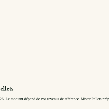
ellets
26. Le montant dépend de vos revenus de référence. Mister Pellets pr