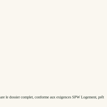
épare le dossier complet, conforme aux exigences SPW Logement, prêt