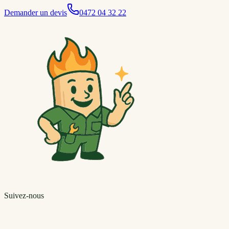
Demander un devis
0472 04 32 22
Suivez-nous