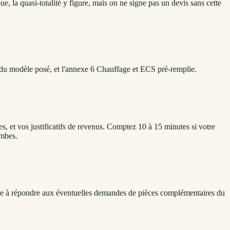
, la quasi-totalité y figure, mais on ne signe pas un devis sans cette
ue du modèle posé, et l'annexe 6 Chauffage et ECS pré-remplie.
, et vos justificatifs de revenus. Comptez 10 à 15 minutes si votre
ambes.
aide à répondre aux éventuelles demandes de pièces complémentaires du