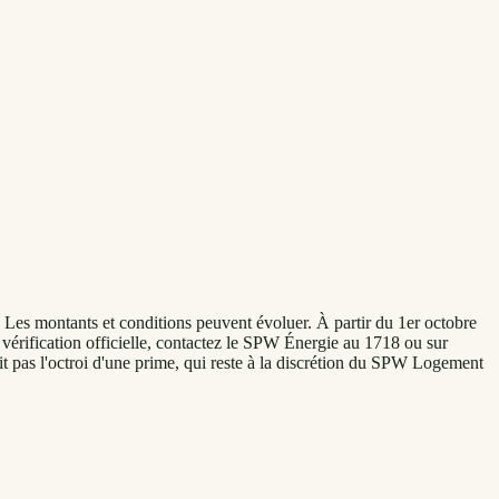
 Les montants et conditions peuvent évoluer. À partir du 1er octobre
vérification officielle, contactez le SPW Énergie au 1718 ou sur
it pas l'octroi d'une prime, qui reste à la discrétion du SPW Logement