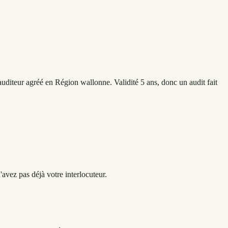
uditeur agréé en Région wallonne. Validité 5 ans, donc un audit fait
'avez pas déjà votre interlocuteur.