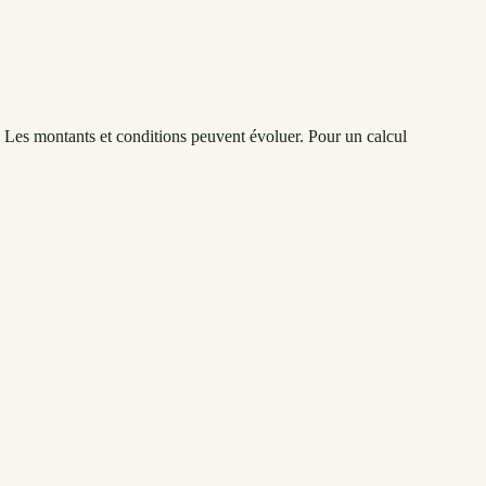
 Les montants et conditions peuvent évoluer. Pour un calcul