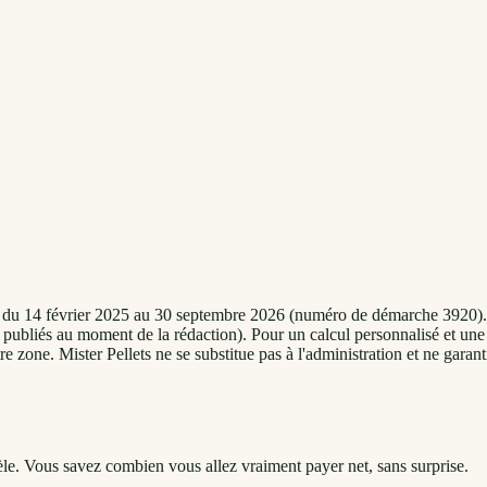
eur du 14 février 2025 au 30 septembre 2026 (numéro de démarche 3920).
 publiés au moment de la rédaction). Pour un calcul personnalisé et une 
 zone. Mister Pellets ne se substitue pas à l'administration et ne garant
le. Vous savez combien vous allez vraiment payer net, sans surprise.