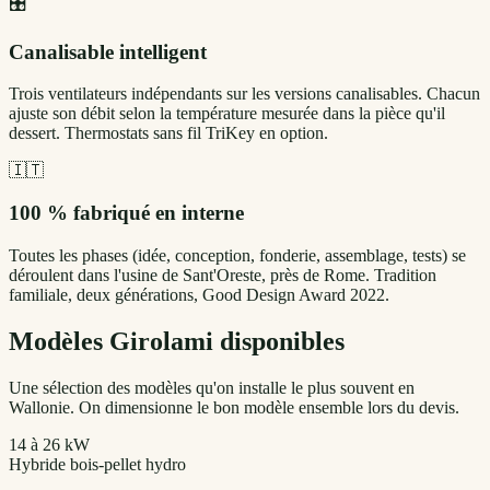
🎛
Canalisable intelligent
Trois ventilateurs indépendants sur les versions canalisables. Chacun
ajuste son débit selon la température mesurée dans la pièce qu'il
dessert. Thermostats sans fil TriKey en option.
🇮🇹
100 % fabriqué en interne
Toutes les phases (idée, conception, fonderie, assemblage, tests) se
déroulent dans l'usine de Sant'Oreste, près de Rome. Tradition
familiale, deux générations, Good Design Award 2022.
Modèles
Girolami
disponibles
Une sélection des modèles qu'on installe le plus souvent en
Wallonie. On dimensionne le bon modèle ensemble lors du devis.
14 à 26 kW
Hybride bois-pellet hydro