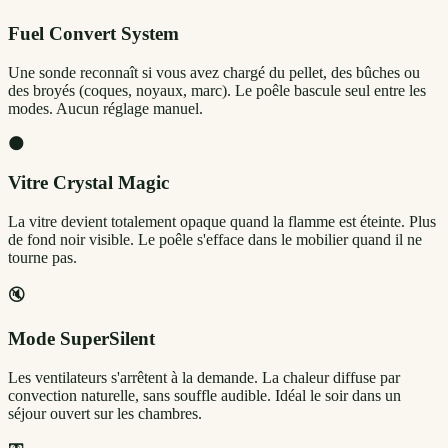
Fuel Convert System
Une sonde reconnaît si vous avez chargé du pellet, des bûches ou
des broyés (coques, noyaux, marc). Le poêle bascule seul entre les
modes. Aucun réglage manuel.
🌑
Vitre Crystal Magic
La vitre devient totalement opaque quand la flamme est éteinte. Plus
de fond noir visible. Le poêle s'efface dans le mobilier quand il ne
tourne pas.
🔇
Mode SuperSilent
Les ventilateurs s'arrêtent à la demande. La chaleur diffuse par
convection naturelle, sans souffle audible. Idéal le soir dans un
séjour ouvert sur les chambres.