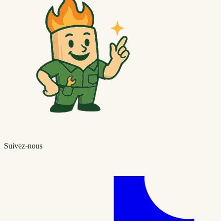
Suivez-nous