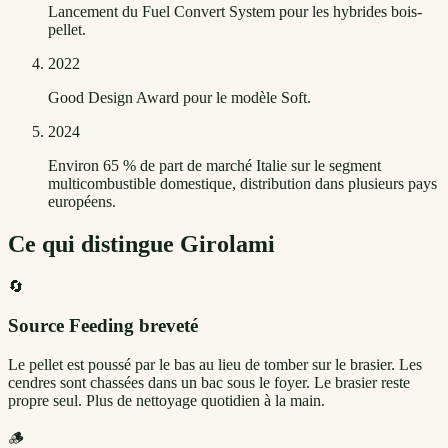
Lancement du Fuel Convert System pour les hybrides bois-
pellet.
2022
Good Design Award pour le modèle Soft.
2024
Environ 65 % de part de marché Italie sur le segment
multicombustible domestique, distribution dans plusieurs pays
européens.
Ce qui distingue
Girolami
🔄
Source Feeding breveté
Le pellet est poussé par le bas au lieu de tomber sur le brasier. Les
cendres sont chassées dans un bac sous le foyer. Le brasier reste
propre seul. Plus de nettoyage quotidien à la main.
🪵