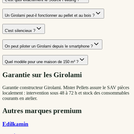
Un Girolami peut-il fonctionner au pellet et au bois ?
C'est silencieux ?
On peut piloter un Girolami depuis le smartphone ?
Quel modèle pour une maison de 150 m² ?
Garantie sur les
Girolami
Garantie constructeur Girolami. Mister Pellets assure le SAV pièces
localement : intervention sous 48 à 72 h et stock des consommables
courants en atelier.
Autres marques premium
Edilkamin