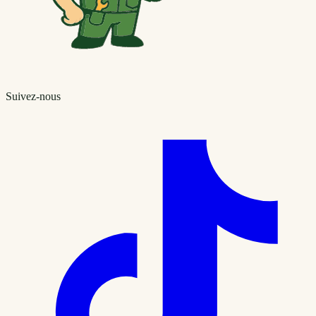
Suivez-nous