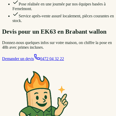
Pose réalisée en une journée par nos équipes basées à
Fernelmont.
Service après-vente assuré localement, pièces courantes en
stock.
Devis pour un EK63 en Brabant wallon
Donnez-nous quelques infos sur votre maison, on chiffre la pose en
48h avec primes incluses.
Demander un devis
0472 04 32 22