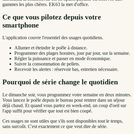
gammes les plus chères. EK63 la met d'office.
Ce que vous pilotez depuis votre
smartphone
L'application couvre l'essentiel des usages quotidiens.
Allumer et éteindre le poêle à distance.
Programmer des plages horaires, jour par jour, sur la semaine.
Régler la puissance et passer en mode économique.
Suivre la consommation de pellets.
Recevoir les alertes : réservoir bas, entretien nécessaire.
Pourquoi de série change le quotidien
Le dimanche soir, vous programmez votre semaine en deux minutes.
Vous lancez le poêle depuis le bureau pour rentrer dans un séjour
déjà chaud. Et quand vous partez en week-end, un coup d'oeil sur
l'app suffit pour vérifier que tout est bien coupé.
Ces usages ne sont utiles que s'ils sont disponibles tout le temps,
sans surcoût. C'est exactement ce que veut dire de série.