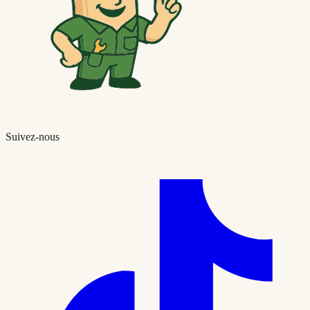
Suivez-nous