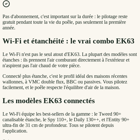
Pas d'abonnement, c'est important sur la durée : le pilotage reste
gratuit pendant toute la vie du poêle, pas seulement la première
année.
Wi-Fi et étanchéité : le vrai combo EK63
Le Wi-Fi n'est pas le seul atout d'EK63. La plupart des modèles sont
étanches : ils prennent l'air comburant directement à l'extérieur et
n'aspirent pas l'air chaud de votre pièce.
Connecté plus étanche, c'est le profil idéal des maisons récentes
wallonnes, à VMC double flux, BBC ou passives. Vous pilotez
facilement, et le poêle respecte l'équilibre d'air de la maison.
Les modèles EK63 connectés
Le Wi-Fi équipe les best-sellers de la gamme : le Tweed 90+
canalisable étanche, le Spy 110+, le Daily 130++, et l'Entity 90+
ultra-fin de 31 cm de profondeur. Tous se pilotent depuis
l'application.