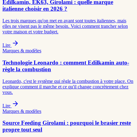
Edilkamin, EK63, Girolami : quelle marque
italienne choisir en 2026 ?
Les trois marques qu'on met en avant sont toutes italiennes, mais
elles ne visent pas le même besoin. Voici comment trancher selon
votre maison et votre budget.
Lire
Marques & modèles
Technologie Leonardo : comment Edilkamin auto-
règle la combustion
Leonardo, c'est le système qui règle la combustion à votre place. On
explique comment il marche et ce qu'il change concrètement chez
vous.
Lire
Marques & modèles
Source Feeding Girolami : pourquoi le brasier reste
propre tout seul