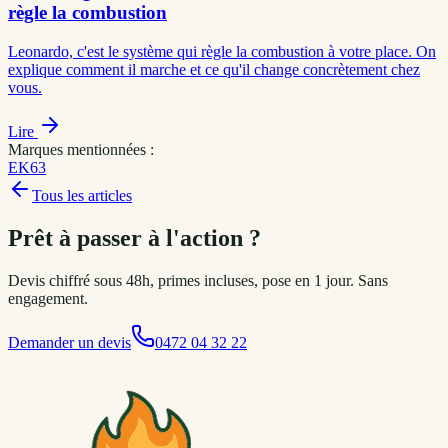
règle la combustion
Leonardo, c'est le système qui règle la combustion à votre place. On
explique comment il marche et ce qu'il change concrètement chez
vous.
Lire
Marques mentionnées :
EK63
Tous les articles
Prêt à passer à l'action ?
Devis chiffré sous 48h, primes incluses, pose en 1 jour. Sans
engagement.
Demander un devis
0472 04 32 22