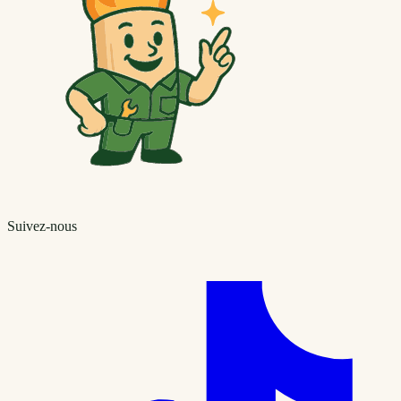
Suivez-nous