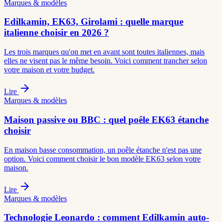
Marques & modèles
Edilkamin, EK63, Girolami : quelle marque
italienne choisir en 2026 ?
Les trois marques qu'on met en avant sont toutes italiennes, mais
elles ne visent pas le même besoin. Voici comment trancher selon
votre maison et votre budget.
Lire
Marques & modèles
Maison passive ou BBC : quel poêle EK63 étanche
choisir
En maison basse consommation, un poêle étanche n'est pas une
option. Voici comment choisir le bon modèle EK63 selon votre
maison.
Lire
Marques & modèles
Technologie Leonardo : comment Edilkamin auto-